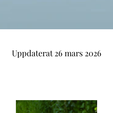
Uppdaterat 26 mars 2026