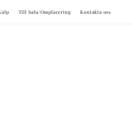
Valp
Till Salu/Omplacering
Kontakta oss