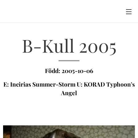
B-Kull 2005
Född: 2005-10-06
E: Incirias Summer-Storm U: KORAD Typhoon's
Angel