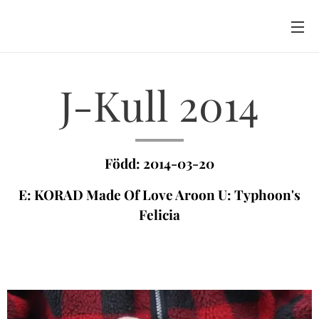
J-Kull 2014
Född: 2014-03-20
E: KORAD Made Of Love Aroon U: Typhoon's
Felicia