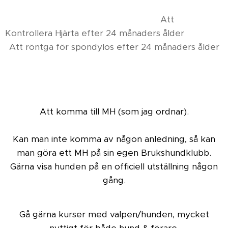
Att
Kontrollera Hjärta efter 24 månaders ålder
Att röntga för spondylos efter 24 månaders ålder
Att komma till MH (som jag ordnar).
Kan man inte komma av någon anledning, så kan
man göra ett MH på sin egen Brukshundklubb.
Gärna visa hunden på en officiell utställning någon
gång.
Gå gärna kurser med valpen/hunden, mycket