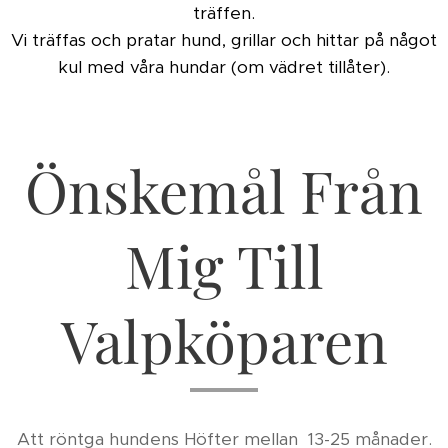
träffen.
Vi träffas och pratar hund, grillar och hittar på något
kul med våra hundar (om vädret tillåter).
Önskemål Från
Mig Till
Valpköparen
Att röntga hundens Höfter mellan 13-25 månader.