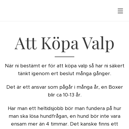
Att Köpa Valp
När ni bestämt er för att köpa valp så har ni säkert
tänkt igenom ert beslut många gånger.
Det är ett ansvar som pågår i många år, en Boxer
blir ca 10-13 år.
Har man ett heltidsjobb bör man fundera på hur
man ska lösa hundfrågan, en hund bör inte vara
ensam mer än 4 timmar. Det kanske finns ett